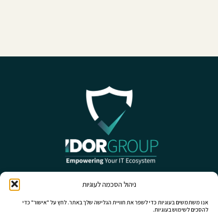
ניהול הסכמה לעוגיות
אנו משתמשים בעוגיות כדי לשפר את חוויית הגלישה שלך באתר. לחץ על "אישור" כדי
להסכים לשימוש בעוגיות.