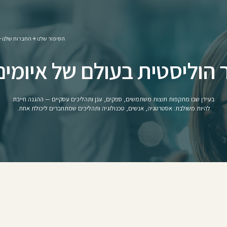
הסיפור שלנו
החברות שלנו
 הוליסטית בעולם של איומי
בעידן שבו מתקפות חוצות משתמשים, ספקים, ענן ותהליכים עסקיים — ההגנה חייבת
להיות משולבת: אסטרטגיה, אנשים, טכנולוגיה ותהליכים שמתחברים ליכולת אחת.