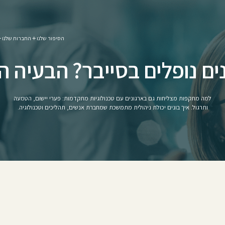
הסיפור שלנו
החברות שלנו
ים נופלים בסייבר? הבעיה הי
למה מתקפות מצליחות גם בארגונים עם טכנולוגיות מתקדמות: פערי יישום, הטמעה
ותרגול. איך בונים יכולת ניהולית מתמשכת שמחברת אנשים, תהליכים וטכנולוגיה.