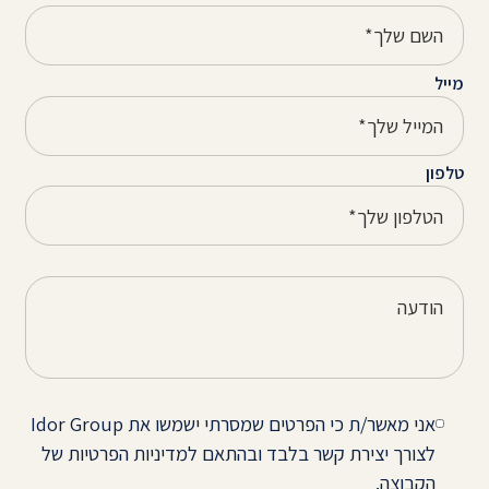
מייל
טלפון
אני מאשר/ת כי הפרטים שמסרתי ישמשו את Idor Group
לצורך יצירת קשר בלבד ובהתאם למדיניות הפרטיות של
הקבוצה.