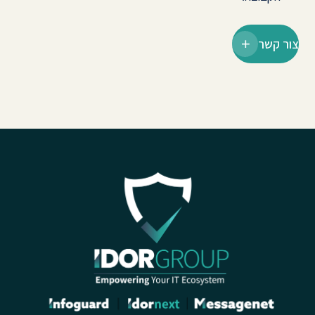
צור קשר