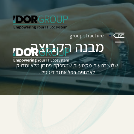
בית
group structure
מבנה הקבוצה
שלוש זרועות מקצועיות שמספקת פתרון מלא ומדויק
לארגונים בכל אתגר דיגיטלי.