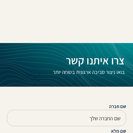
צרו איתנו קשר
בואו ניצור סביבה ארגונית בטוחה יותר
שם חברה
שם מלא