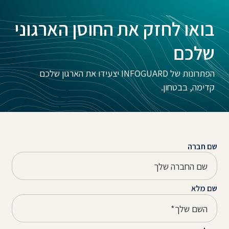
בואו לחזק את החוסן הארגוני
שלכם
הפתרונות של INFOGUARD יצעידו את הארגון שלכם
קדימה, בבטחון.
שם חברה
שם מלא