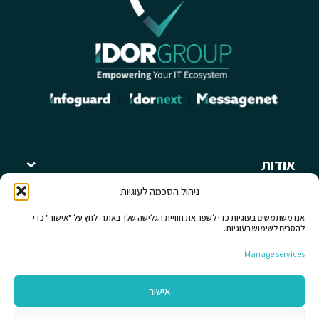
אודות
קבוצת עידור
ניהול הסכמה לעוגיות
מאמרים ומידע מקצועי
תחומי פעילות
אנו משתמשים בעוגיות כדי לשפר את חוויית הגלישה שלך באתר. לחץ על "אישור" כדי
להסכים לשימוש בעוגיות.
לחברות קבוצת עידור
כללי
Manage services
יצירת קשר
אישור
עקבו אחרינו