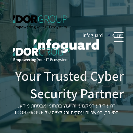
בית
infoguard
Your Trusted Cyber
Security Partner
זרוע הידע המקצועי והייעוץ בתחומי אבטחת מידע,
הסייבר, המשכיות עסקית ורגולצייה של IDOR GROUP