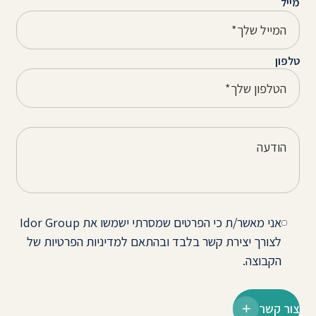
מייל
טלפון
אני מאשר/ת כי הפרטים שמסרתי ישמשו את Idor Group
לצורך יצירת קשר בלבד ובהתאם למדיניות הפרטיות של
הקבוצה.
צור קשר