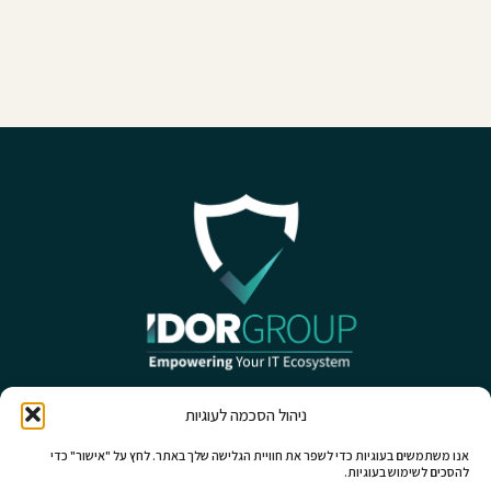
ניהול הסכמה לעוגיות
אנו משתמשים בעוגיות כדי לשפר את חוויית הגלישה שלך באתר. לחץ על "אישור" כדי
להסכים לשימוש בעוגיות.