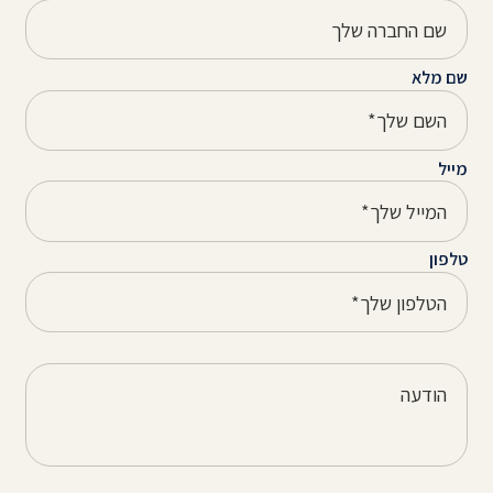
שם מלא
מייל
טלפון