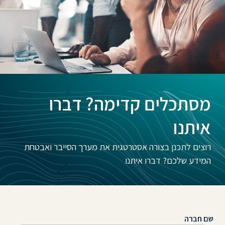
מסתכלים קדימה? דברו
איתנו
רוצים לתכנן בצורה אסטרטגית את מערך הסייבר ואבטחת
המידע שלכם? דברו איתנו
שם חברה