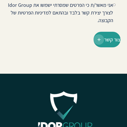
אני מאשר/ת כי הפרטים שמסרתי ישמשו את Idor Group
לצורך יצירת קשר בלבד ובהתאם למדיניות הפרטיות של
הקבוצה.
צור קשר