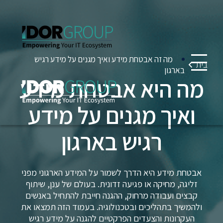
מה זה אבטחת מידע ואיך מגנים על מידע רגיש
בית
בארגון
מה היא אבטחת מידע
ואיך מגנים על מידע
רגיש בארגון
אבטחת מידע היא הדרך לשמור על המידע הארגוני מפני
זליגה, מחיקה או פגיעה זדונית. בעולם של ענן, שיתוף
קבצים ועבודה מרחוק, ההגנה חייבת להתחיל באנשים
ולהמשיך בתהליכים ובטכנולוגיה. בעמוד הזה תמצאו את
העקרונות והצעדים הפרקטיים להגנה על מידע רגיש