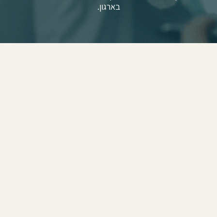
בארגון.