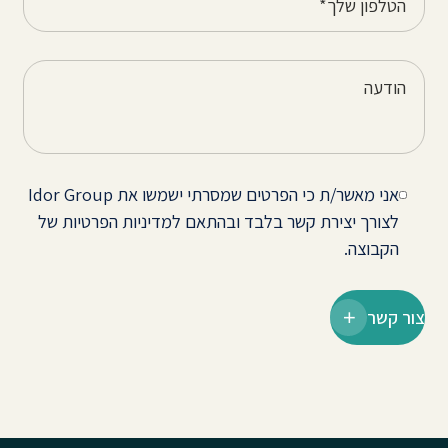
אני מאשר/ת כי הפרטים שמסרתי ישמשו את Idor Group
לצורך יצירת קשר בלבד ובהתאם למדיניות הפרטיות של
הקבוצה.
צור קשר