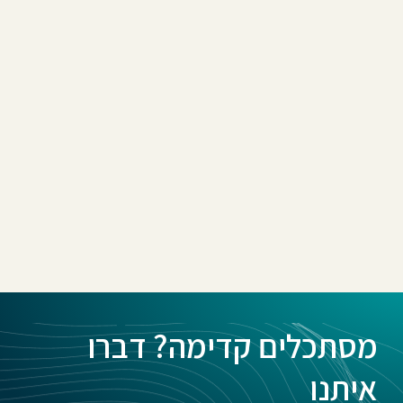
מסתכלים קדימה? דברו
איתנו