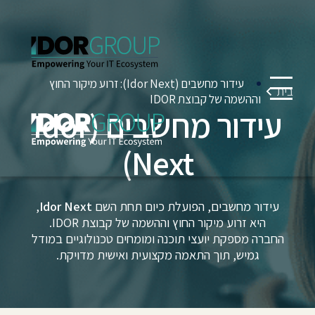
עידור מחשבים (Idor Next): זרוע מיקור החוץ
בית
וההשמה של קבוצת IDOR
עידור מחשבים (Idor
Next)
עידור מחשבים, הפועלת כיום תחת השם
Idor Next
,
היא זרוע מיקור החוץ וההשמה של קבוצת IDOR.
החברה מספקת יועצי תוכנה ומומחים טכנולוגיים במודל
גמיש, תוך התאמה מקצועית ואישית מדויקת.