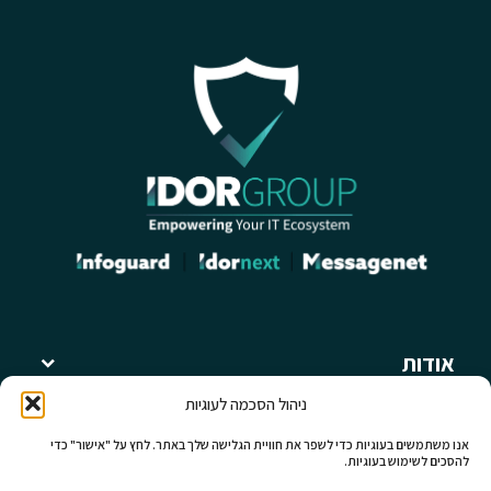
אודות
קבוצת עידור
ניהול הסכמה לעוגיות
מאמרים ומידע מקצועי
תחומי פעילות
אנו משתמשים בעוגיות כדי לשפר את חוויית הגלישה שלך באתר. לחץ על "אישור" כדי
להסכים לשימוש בעוגיות.
לחברות קבוצת עידור