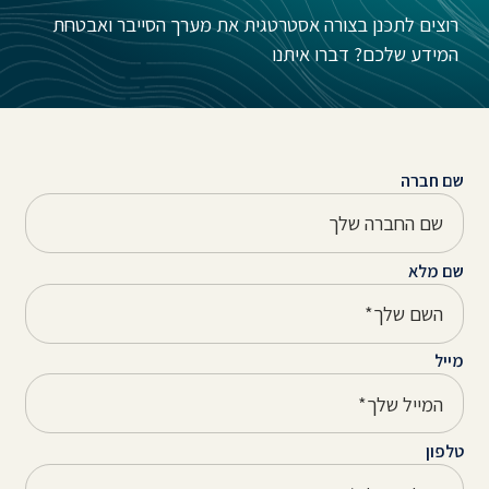
רוצים לתכנן בצורה אסטרטגית את מערך הסייבר ואבטחת
המידע שלכם? דברו איתנו
שם חברה
שם מלא
מייל
טלפון