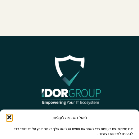
ניהול הסכמה לעוגיות
אנו משתמשים בעוגיות כדי לשפר את חוויית הגלישה שלך באתר. לחץ על "אישור" כדי
להסכים לשימוש בעוגיות.