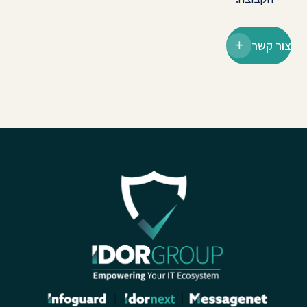
צור קשר