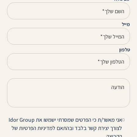
מייל
טלפון
אני מאשר/ת כי הפרטים שמסרתי ישמשו את Idor Group
לצורך יצירת קשר בלבד ובהתאם למדיניות הפרטיות של
הקבוצה.