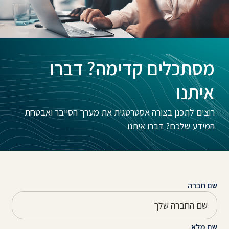
מסתכלים קדימה? דברו
איתנו
רוצים לתכנן בצורה אסטרטגית את מערך הסייבר ואבטחת
המידע שלכם? דברו איתנו
שם חברה
שם מלא