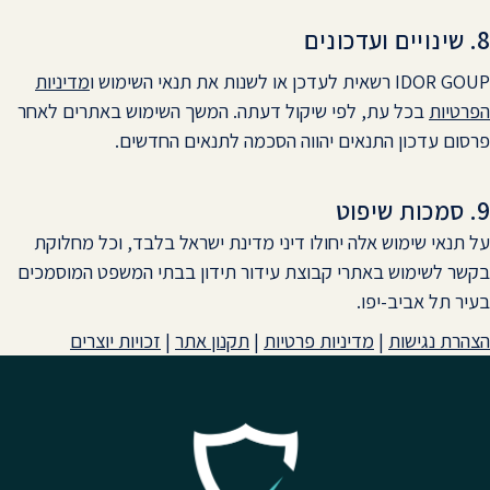
8. שינויים ועדכונים
IDOR GOUP רשאית לעדכן או לשנות את תנאי השימוש ו
מדיניות
הפרטיות
בכל עת, לפי שיקול דעתה. המשך השימוש באתרים לאחר
פרסום עדכון התנאים יהווה הסכמה לתנאים החדשים.
9. סמכות שיפוט
על תנאי שימוש אלה יחולו דיני מדינת ישראל בלבד, וכל מחלוקת
בקשר לשימוש באתרי קבוצת עידור תידון בבתי המשפט המוסמכים
בעיר תל אביב-יפו.
הצהרת נגישות
|
מדיניות פרטיות
|
תקנון אתר
|
זכויות יוצרים