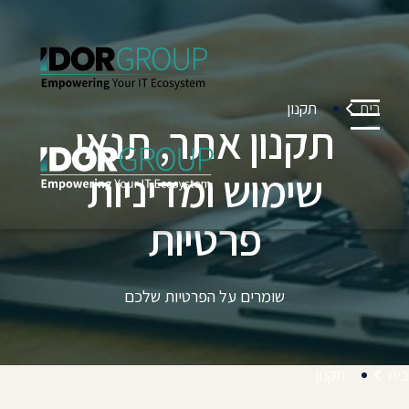
בית
תקנון
תקנון אתר, תנאי
שימוש ומדיניות
פרטיות
שומרים על הפרטיות שלכם
בית
תקנון