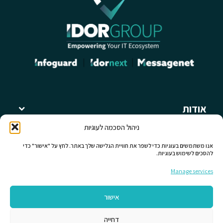
אודות
קבוצת עידור
ניהול הסכמה לעוגיות
מאמרים ומידע מקצועי
תחומי פעילות
אנו משתמשים בעוגיות כדי לשפר את חוויית הגלישה שלך באתר. לחץ על "אישור" כדי
להסכים לשימוש בעוגיות.
לחברות קבוצת עידור
כללי
Manage services
יצירת קשר
אישור
עקבו אחרינו
דחייה