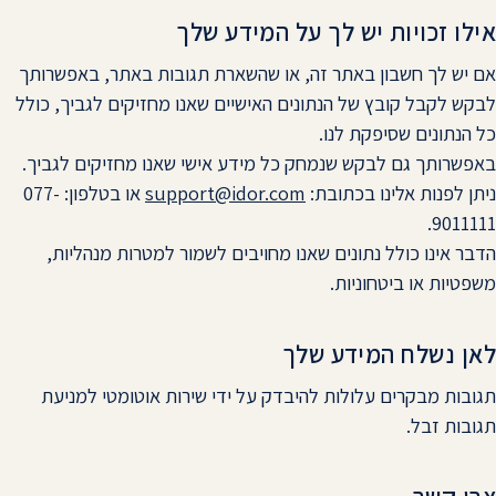
אילו זכויות יש לך על המידע שלך
אם יש לך חשבון באתר זה, או שהשארת תגובות באתר, באפשרותך
לבקש לקבל קובץ של הנתונים האישיים שאנו מחזיקים לגביך, כולל
כל הנתונים שסיפקת לנו.
באפשרותך גם לבקש שנמחק כל מידע אישי שאנו מחזיקים לגביך.
ניתן לפנות אלינו בכתובת:
support@idor.com
או בטלפון: 077-
9011111.
הדבר אינו כולל נתונים שאנו מחויבים לשמור למטרות מנהליות,
משפטיות או ביטחוניות.
לאן נשלח המידע שלך
תגובות מבקרים עלולות להיבדק על ידי שירות אוטומטי למניעת
תגובות זבל.