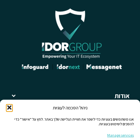
אודות
קבוצת עידור
ניהול הסכמה לעוגיות
מאמרים ומידע מקצועי
תחומי פעילות
אנו משתמשים בעוגיות כדי לשפר את חוויית הגלישה שלך באתר. לחץ על "אישור" כדי
להסכים לשימוש בעוגיות.
לחברות קבוצת עידור
כללי
Manage services