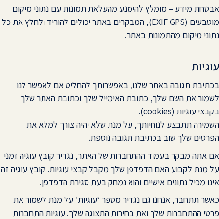
אבטחת מידע – מומלץ להימנע מהעלאת תמונות עם נתוני מיקום
מוטבעים (EXIF GPS), המבקרים באתר יכולים להוריד ולחלץ את כל
נתוני מיקום מהתמונות באתר.
עוגיות
בכתיבת תגובה באתר שלנו, באפשרותך להחליט אם לאפשר לנו
לשמור את השם שלך, כתובת האימייל שלך וכתובת האתר שלך
בקבצי עוגיות (cookies).
השמירה תתבצע לנוחיותך, על מנת שלא יהיה צורך למלא את
הפרטים שלך שוב בכתיבת תגובה נוספת.
אם אתה מבקר בעמוד ההתחברות של האתר, נגדיר קובץ עוגיה זמני
על מנת לקבוע האם הדפדפן שלך מקבל קבצי עוגיות. קובץ עוגיה זה
אינו מכיל נתונים אישיים והוא נמחק בעת סגירת הדפדפן.
כאשר תתחבר, אנחנו גם נגדיר מספר ‘עוגיות’ על מנת לשמור את
פרטי ההתחברות שלך ואת בחירות התצוגה שלך. עוגיות התחברות