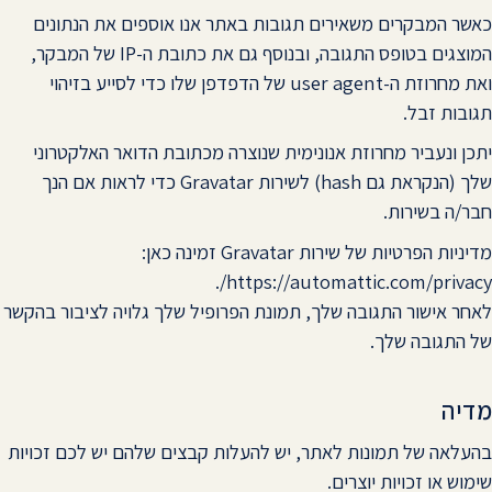
כאשר המבקרים משאירים תגובות באתר אנו אוספים את הנתונים
המוצגים בטופס התגובה, ובנוסף גם את כתובת ה-IP של המבקר,
ואת מחרוזת ה-user agent של הדפדפן שלו כדי לסייע בזיהוי
תגובות זבל.
יתכן ונעביר מחרוזת אנונימית שנוצרה מכתובת הדואר האלקטרוני
שלך (הנקראת גם hash) לשירות Gravatar כדי לראות אם הנך
חבר/ה בשירות.
מדיניות הפרטיות של שירות Gravatar זמינה כאן:
https://automattic.com/privacy/.
לאחר אישור התגובה שלך, תמונת הפרופיל שלך גלויה לציבור בהקשר
של התגובה שלך.
מדיה
בהעלאה של תמונות לאתר, יש להעלות קבצים שלהם יש לכם זכויות
שימוש או זכויות יוצרים.