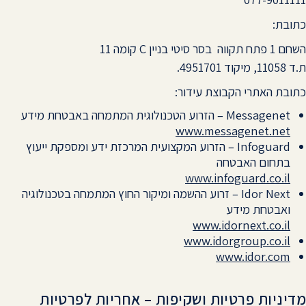
כתובת:
השחם 1 פתח תקווה בסר סיטי בניין C קומה 11
ת.ד 11058, מיקוד 4951701.
כתובת האתרי הקבוצת עידור:
Messagenet – הזרוע הטכנולוגית המתמחה באבטחת מידע
www.messagenet.net
Infoguard – הזרוע המקצועית המרכזת ידע ומספקת ייעוץ
בתחום האבטחה
www.infoguard.co.il
Idor Next – זרוע ההשמה ומיקור החוץ המתמחה בטכנולוגיה
ואבטחת מידע
www.idornext.co.il
www.idorgroup.co.il
www.idor.com
מדיניות פרטיות ושקיפות – אחריות לפרטיות