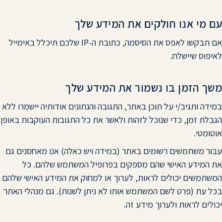
עם מי אנו חולקים את המידע שלך
אם תבקשו לאפס את הסיסמה, כתובת ה-IP שלכם תיכלל באימייל
לאיפוס שיישלח.
משך הזמן בו נשמור את המידע שלך
במידה ותגיב/י על תוכן באתר, התגובה והנתונים אודותיה יישמרו ללא
הגבלת זמן, כדי שנוכל לזהות ולאשר את כל התגובות העוקבות באופן
אוטומטי.
עבור משתמשים רשומים באתר (במידה ויש כאלה) אנו מאחסנים גם
את המידע האישי שהם מספקים בפרופיל המשתמש שלהם. כל
המשתמשים יכולים לראות, לערוך או למחוק את המידע האישי שלהם
בכל עת (פרט לשם המשתמש אותו לא ניתן לשנות). גם מנהלי האתר
יכולים לראות ולערוך מידע זה.