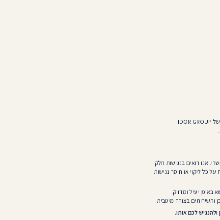
ID.
י. אנו רואים בנגישות חלק
 על כל ליקוי או חוסר נגישות
 באופן יעיל ומדויק.
 והשירותים בצורה מיטבית.
ולהנגיש לכם אותו.