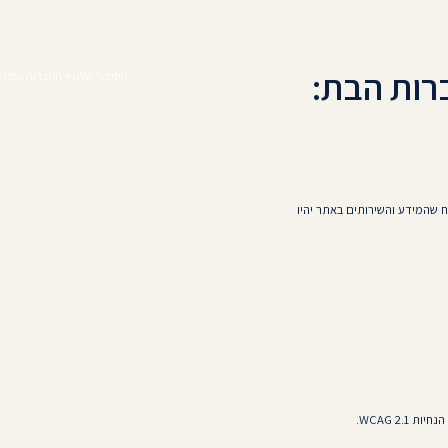
הסיפור שלנו
החברות שלנו
 שהמידע והשירותים באתר יהיו