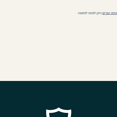
ויות יוצרים
ניתן לפנות לממונה